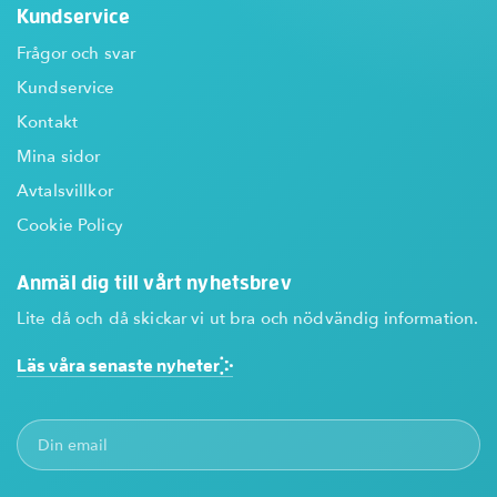
Kundservice
Frågor och svar
Kundservice
Kontakt
Mina sidor
Avtalsvillkor
Cookie Policy
Anmäl dig till vårt nyhetsbrev
Lite då och då skickar vi ut bra och nödvändig information.
Läs våra senaste nyheter